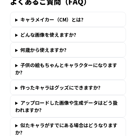
よくあるご質問（FAQ）
キャラメイカー（CM）とは?
どんな画像を使えますか?
何歳から使えますか?
子供の絵もちゃんとキャラクターになります
か?
作ったキャラはグッズにできますか?
アップロードした画像や生成データはどう扱
われますか?
似たキャラがすでにある場合はどうなります
か?