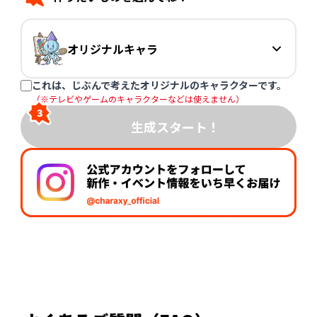
オリジナルキャラ
これは、じぶんで考えたオリジナルのキャラクターです。
（※テレビやゲームのキャラクターなどは使えません）
3
生成スタート！